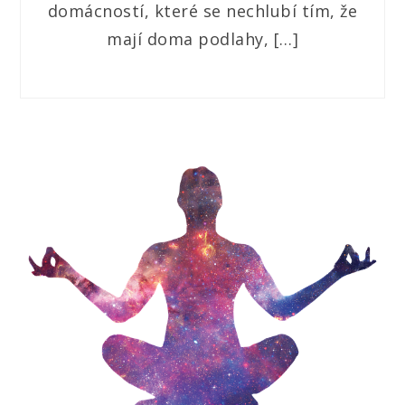
domácností, které se nechlubí tím, že
mají doma podlahy, […]