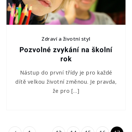
Zdraví a životní styl
Pozvolné zvykání na školní
rok
Nástup do první třídy je pro každé
dítě velkou životní změnou. Je pravda,
že pro […]