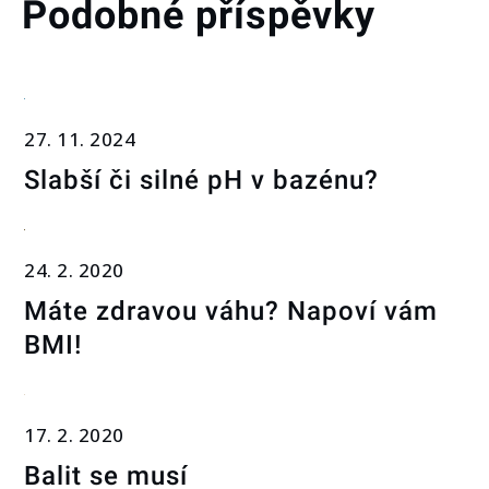
Podobné příspěvky
27. 11. 2024
Slabší či silné pH v bazénu?
24. 2. 2020
Máte zdravou váhu? Napoví vám
BMI!
17. 2. 2020
Balit se musí