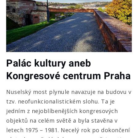
Palác kultury aneb
Kongresové centrum Praha
Nuselský most plynule navazuje na budovu v
tzv. neofunkcionalistickém slohu. Ta je
jedním z nejoblíbenějších kongresových
objektů na celém světě a byla stavěna v
letech 1975 – 1981. Necelý rok po dokončení