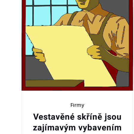
Firmy
Vestavěné skříně jsou
zajímavým vybavením