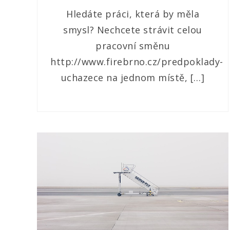
Hledáte práci, která by měla
smysl? Nechcete strávit celou
pracovní směnu
http://www.firebrno.cz/predpoklady-
uchazece na jednom místě, […]