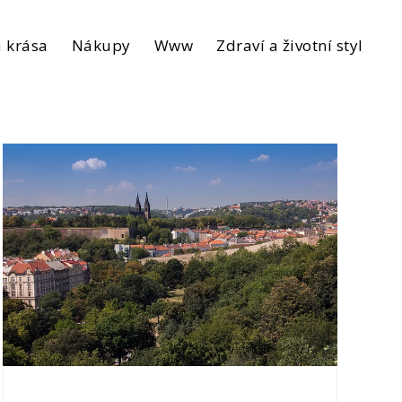
 krása
Nákupy
Www
Zdraví a životní styl