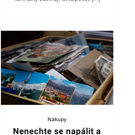
Nákupy
Nenechte se napálit a