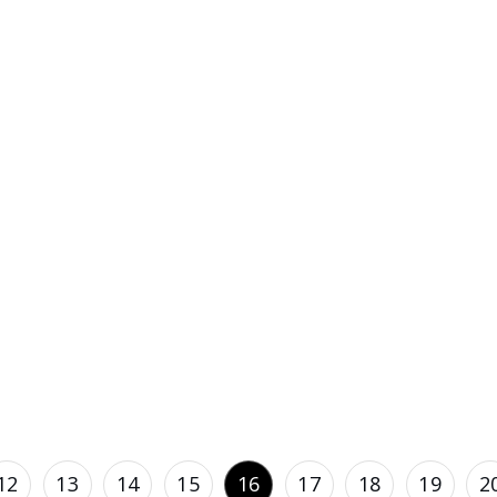
12
13
14
15
16
17
18
19
2