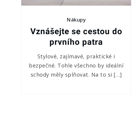
Nákupy
Vznášejte se cestou do
prvního patra
Stylové, zajímavé, praktické i
bezpečné. Tohle všechno by ideální
schody měly splňovat. Na to si […]