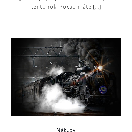
tento rok. Pokud máte […]
Nákupy