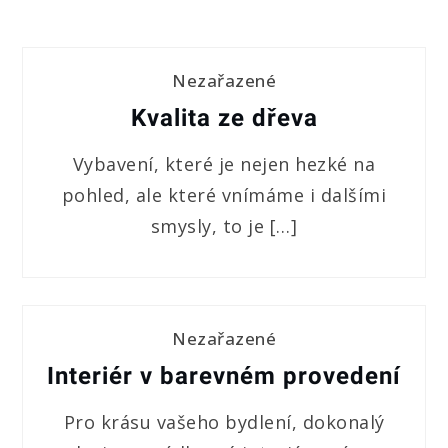
Nezařazené
Kvalita ze dřeva
Vybavení, které je nejen hezké na
pohled, ale které vnímáme i dalšími
smysly, to je […]
Nezařazené
Interiér v barevném provedení
Pro krásu vašeho bydlení, dokonalý