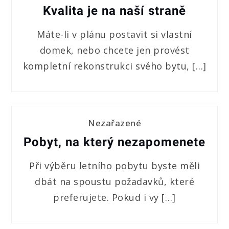
Kvalita je na naší straně
Máte-li v plánu postavit si vlastní
domek, nebo chcete jen provést
kompletní rekonstrukci svého bytu, […]
Nezařazené
Pobyt, na který nezapomenete
Při výběru letního pobytu byste měli
dbát na spoustu požadavků, které
preferujete. Pokud i vy […]