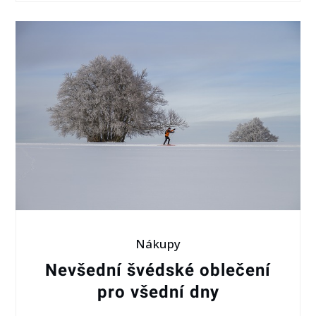
Nákupy
Nevšední švédské oblečení
pro všední dny