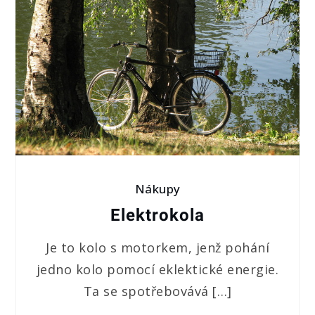
Nákupy
Elektrokola
Je to kolo s motorkem, jenž pohání
jedno kolo pomocí eklektické energie.
Ta se spotřebovává […]