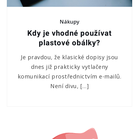
Nákupy
Kdy je vhodné používat
plastové obálky?
Je pravdou, že klasické dopisy jsou
dnes již prakticky vytlačeny
komunikací prostřednictvím e-mailů.
Není divu, […]