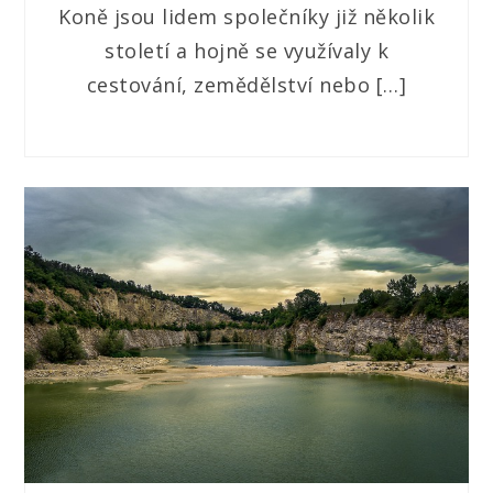
Koně jsou lidem společníky již několik
století a hojně se využívaly k
cestování, zemědělství nebo […]