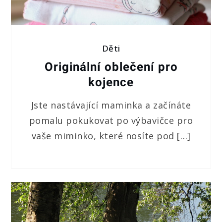
Děti
Originální oblečení pro
kojence
Jste nastávající maminka a začínáte
pomalu pokukovat po výbavičce pro
vaše miminko, které nosíte pod […]