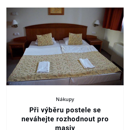
Nákupy
Při výběru postele se
neváhejte rozhodnout pro
masiv