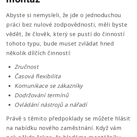
Abyste si nemysleli, že jde o jednoduchou
práci bez nulové zodpovědnosti, měli byste
vědět, že člověk, který se pustí do činností
tohoto typu, bude muset zvládat hned
několik dílčích činností:
Zručnost
Časová flexibilita
Komunikace se zákazníky
Dodržování termínů
Ovládání nástrojů a nářadí
Právě s těmito předpoklady se můžete hlásit
na nabídku nového zaměstnání. Když vám