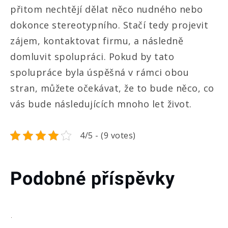
přitom nechtějí dělat něco nudného nebo
dokonce stereotypního. Stačí tedy projevit
zájem, kontaktovat firmu, a následně
domluvit spolupráci. Pokud by tato
spolupráce byla úspěšná v rámci obou
stran, můžete očekávat, že to bude něco, co
vás bude následujících mnoho let život.
4/5 - (9 votes)
Podobné příspěvky