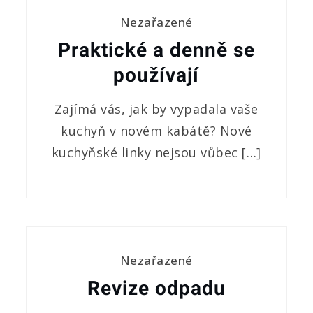
Nezařazené
Praktické a denně se
používají
Zajímá vás, jak by vypadala vaše
kuchyň v novém kabátě? Nové
kuchyňské linky nejsou vůbec […]
Nezařazené
Revize odpadu