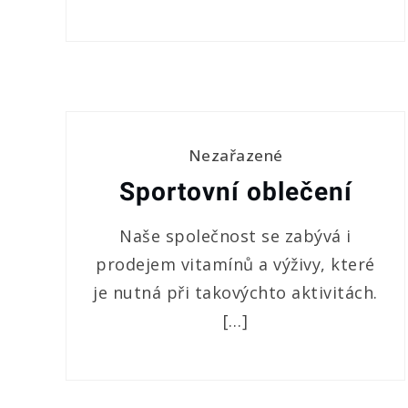
Nezařazené
Sportovní oblečení
Naše společnost se zabývá i
prodejem vitamínů a výživy, které
je nutná při takovýchto aktivitách.
[…]