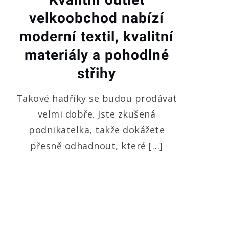
velkoobchod nabízí
moderní textil, kvalitní
materiály a pohodlné
střihy
Takové hadříky se budou prodávat
velmi dobře. Jste zkušená
podnikatelka, takže dokážete
přesně odhadnout, které […]