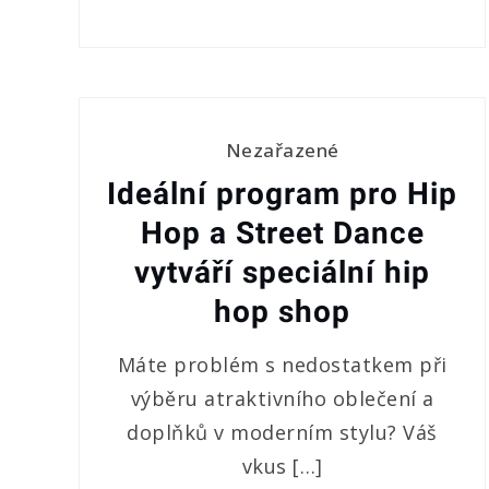
Nezařazené
Ideální program pro Hip
Hop a Street Dance
vytváří speciální hip
hop shop
Máte problém s nedostatkem při
výběru atraktivního oblečení a
doplňků v moderním stylu? Váš
vkus […]