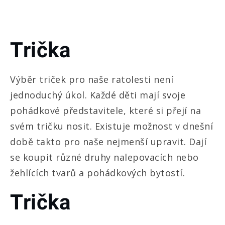
Trička
Výběr triček pro naše ratolesti není
jednoduchý úkol. Každé děti mají svoje
pohádkové představitele, které si přejí na
svém tričku nosit. Existuje možnost v dnešní
době takto pro naše nejmenší upravit. Dají
se koupit různé druhy nalepovacích nebo
žehlících tvarů a pohádkových bytostí.
Trička