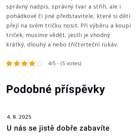
správný nadpis, správný tvar a střih, ale i
pohádkové či jiné představitele, které si děti
přejí na svém tričku nosit. Při výběru a koupi
triček, musíme vědět, jestli je vhodný
krátký, dlouhý a nebo tříčtvrteční rukáv.
4/5 - (5 votes)
Podobné příspěvky
4. 8. 2025
U nás se jistě dobře zabavíte