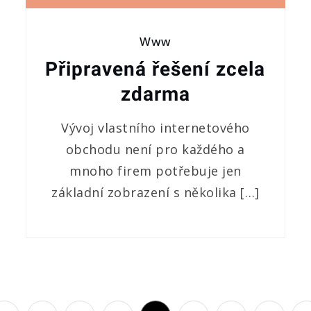
Www
Připravená řešení zcela
zdarma
Vývoj vlastního internetového
obchodu není pro každého a
mnoho firem potřebuje jen
základní zobrazení s několika […]