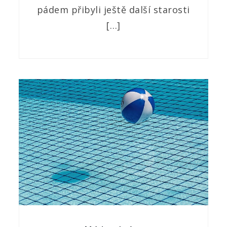
pádem přibyli ještě další starosti
[…]