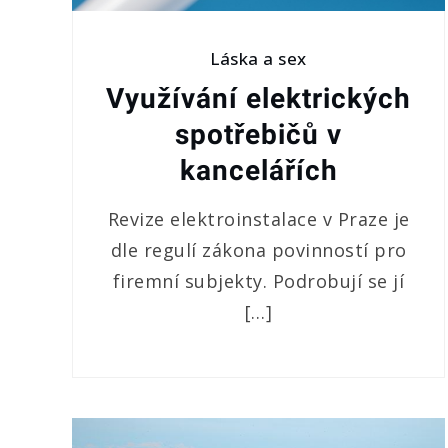
Láska a sex
Využívání elektrických
spotřebičů v
kancelářích
Revize elektroinstalace v Praze je
dle regulí zákona povinností pro
firemní subjekty. Podrobují se jí
[…]