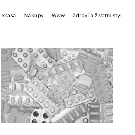
 krása
Nákupy
Www
Zdraví a životní styl