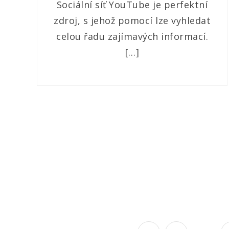
Sociální síť YouTube je perfektní
zdroj, s jehož pomocí lze vyhledat
celou řadu zajímavých informací.
[…]