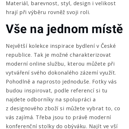
Materiál, barevnost, styl, design i velikost
hrají při výběru rovněž svoji roli.
Vše na jednom místě
Největší kolekce inspirace bydlení v České
republice. Tak je možné charakterizovat
moderní online službu, kterou můžete při
vytváření svého dokonalého zázemí využít.
Pohodlně a naprosto jednoduše. Fotky vás
budou inspirovat, podle referencí si tu
najdete odborníky na spolupráci a
z designového zboží si můžete vybrat to, co
vás zajímá. Třeba jsou to právě
moderní
konferenční stolky do obýváku
. Najít ve vší