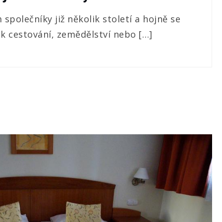
 společníky již několik století a hojně se
 k cestování, zemědělství nebo […]