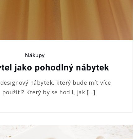
Nákupy
tel jako pohodlný nábytek
designový nábytek, který bude mít více
použití? Který by se hodil, jak […]