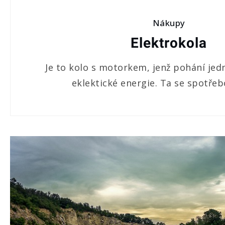
Nákupy
Elektrokola
Je to kolo s motorkem, jenž pohání je
eklektické energie. Ta se spotřeb