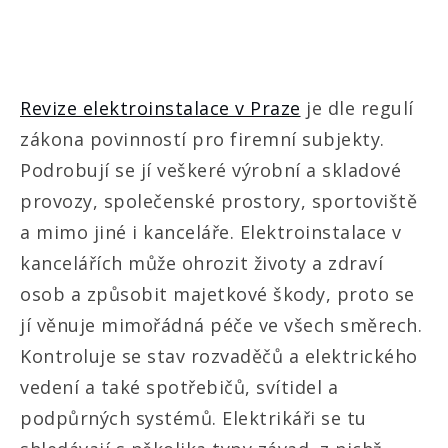
Revize elektroinstalace v Praze
je dle regulí
zákona povinností pro firemní subjekty.
Podrobují se jí veškeré výrobní a skladové
provozy, společenské prostory, sportoviště
a mimo jiné i kanceláře. Elektroinstalace v
kancelářích může ohrozit životy a zdraví
osob a způsobit majetkové škody, proto se
jí věnuje mimořádná péče ve všech směrech.
Kontroluje se stav rozvaděčů a elektrického
vedení a také spotřebičů, svítidel a
podpůrných systémů. Elektrikáři se tu