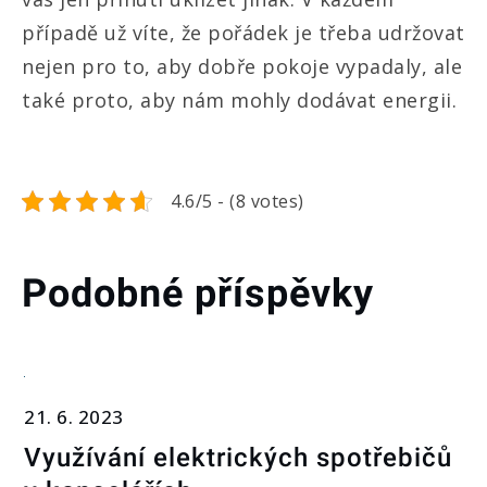
případě už víte, že pořádek je třeba udržovat
nejen pro to, aby dobře pokoje vypadaly, ale
také proto, aby nám mohly dodávat energii.
4.6/5 - (8 votes)
Podobné příspěvky
21. 6. 2023
Využívání elektrických spotřebičů