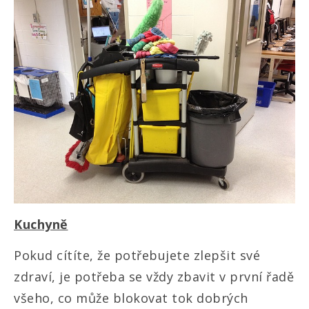
Kuchyně
Pokud cítíte, že potřebujete zlepšit své
zdraví, je potřeba se vždy zbavit v první řadě
všeho, co může blokovat tok dobrých