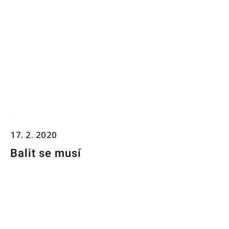
17. 2. 2020
Balit se musí