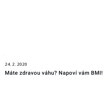
24. 2. 2020
Máte zdravou váhu? Napoví vám BMI!