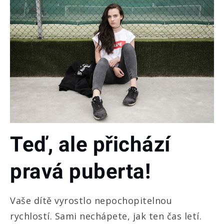
Teď, ale přichází
pravá puberta!
Vaše dítě vyrostlo nepochopitelnou
rychlostí. Sami nechápete, jak ten čas letí.