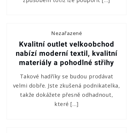
Nezařazené
Kvalitní outlet velkoobchod
nabízí moderní textil, kvalitní
materiály a pohodlné střihy
Takové hadříky se budou prodávat
velmi dobře. Jste zkušená podnikatelka,
takže dokážete přesně odhadnout,
které […]