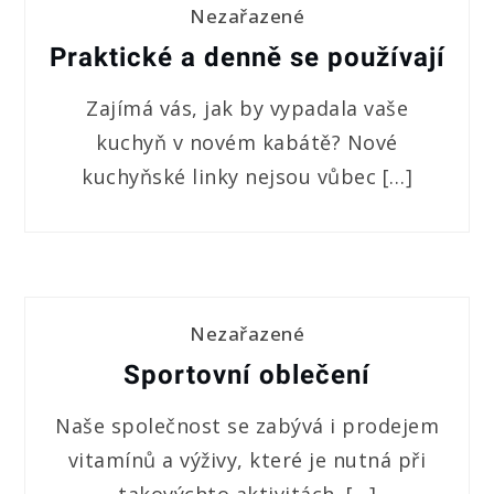
Nezařazené
Praktické a denně se používají
Zajímá vás, jak by vypadala vaše
kuchyň v novém kabátě? Nové
kuchyňské linky nejsou vůbec […]
Nezařazené
Sportovní oblečení
Naše společnost se zabývá i prodejem
vitamínů a výživy, které je nutná při