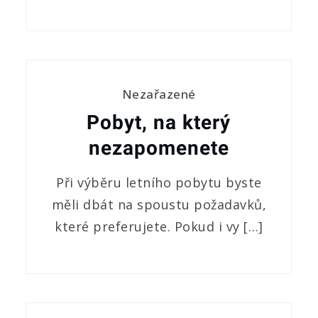
Nezařazené
Pobyt, na který
nezapomenete
Při výběru letního pobytu byste
měli dbát na spoustu požadavků,
které preferujete. Pokud i vy […]