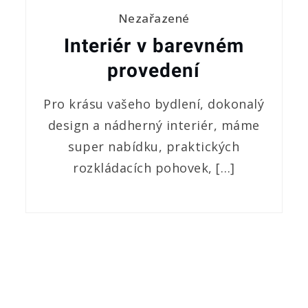
Nezařazené
Interiér v barevném
provedení
Pro krásu vašeho bydlení, dokonalý
design a nádherný interiér, máme
super nabídku, praktických
rozkládacích pohovek, […]