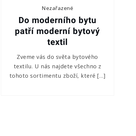
Nezařazené
Do moderního bytu
patří moderní bytový
textil
Zveme vás do světa bytového
textilu. U nás najdete všechno z
tohoto sortimentu zboží, které […]