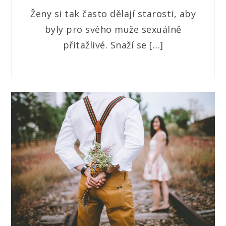
Ženy si tak často dělají starosti, aby
byly pro svého muže sexuálně
přitažlivé. Snaží se […]