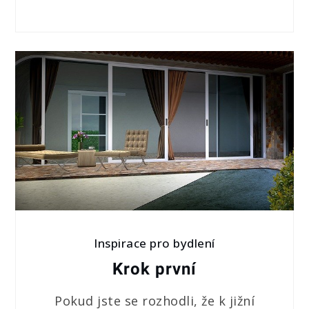
Inspirace pro bydlení
Krok první
Pokud jste se rozhodli, že k jižní