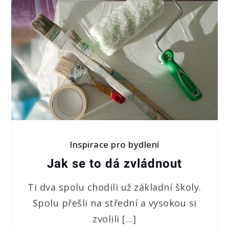
Inspirace pro bydlení
Jak se to dá zvládnout
Ti dva spolu chodili už základní školy.
Spolu přešli na střední a vysokou si
zvolili […]