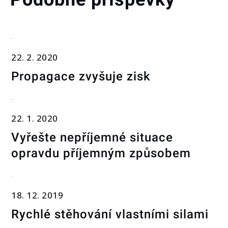
22. 2. 2020
Propagace zvyšuje zisk
22. 1. 2020
Vyřešte nepříjemné situace
opravdu příjemným způsobem
18. 12. 2019
Rychlé stěhování vlastními silami