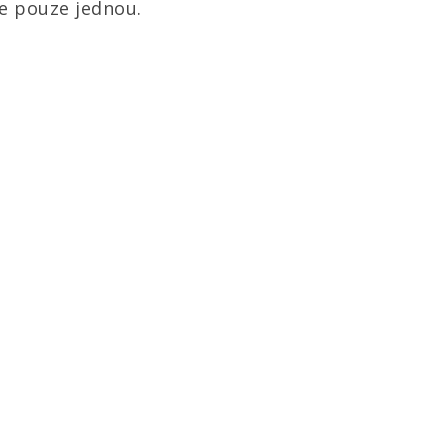
ne pouze jednou.