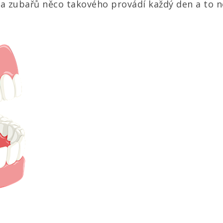
ina zubařů něco takového provádí každý den a to 