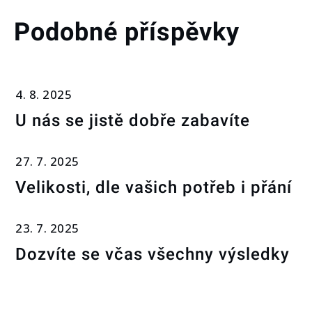
Podobné příspěvky
4. 8. 2025
U nás se jistě dobře zabavíte
27. 7. 2025
Velikosti, dle vašich potřeb i přání
23. 7. 2025
Dozvíte se včas všechny výsledky