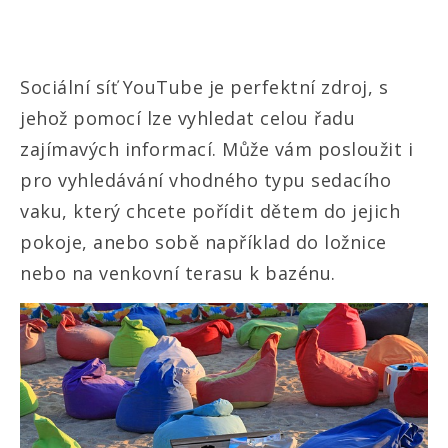
Sociální síť YouTube je perfektní zdroj, s
jehož pomocí lze vyhledat celou řadu
zajímavých informací. Může vám posloužit i
pro vyhledávání vhodného typu sedacího
vaku, který chcete pořídit dětem do jejich
pokoje, anebo sobě například do ložnice
nebo na venkovní terasu k bazénu.