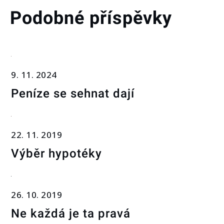
Podobné příspěvky
9. 11. 2024
Peníze se sehnat dají
22. 11. 2019
Výběr hypotéky
26. 10. 2019
Ne každá je ta pravá