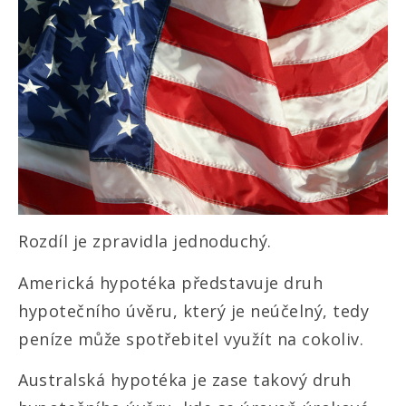
Rozdíl je zpravidla jednoduchý.
Americká hypotéka představuje druh
hypotečního úvěru, který je neúčelný, tedy
peníze může spotřebitel využít na cokoliv.
Australská hypotéka je zase takový druh